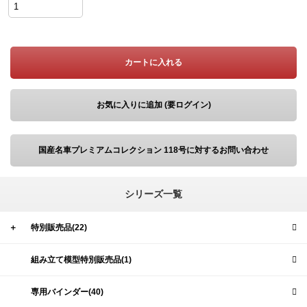
カートに入れる
お気に入りに追加 (要ログイン)
国産名車プレミアムコレクション 118号に対するお問い合わせ
シリーズ一覧
＋
特別販売品(22)
組み立て模型特別販売品(1)
専用バインダー(40)