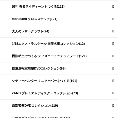
週刊 勇者ライディーンをつくる(111)
mofusand クロスステッチ(121)
大人のレザークラフト(94)
1/18エクストラスケール 国産名車コレクション(12)
樹脂粘土でつくる ディズニーミニチュアフード(121)
鉄道運転室展望DVDコレクション(99)
シティーハンター ミニクーパーをつくる(101)
ZARD プレミアムディスク・コレクション(73)
西部警察DVDコレクション(119)