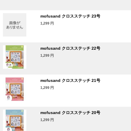
mofusand クロスステッチ 23号
1,299
円
mofusand クロスステッチ 22号
1,299
円
mofusand クロスステッチ 21号
1,299
円
mofusand クロスステッチ 20号
1,299
円