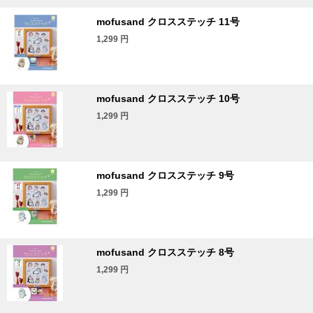
mofusand クロスステッチ 11号
1,299
円
mofusand クロスステッチ 10号
1,299
円
mofusand クロスステッチ 9号
1,299
円
mofusand クロスステッチ 8号
1,299
円