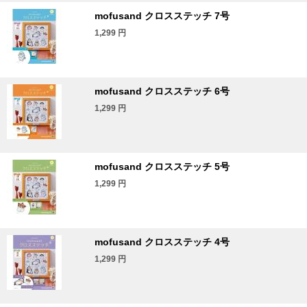
mofusand クロスステッチ 7号
1,299
円
mofusand クロスステッチ 6号
1,299
円
mofusand クロスステッチ 5号
1,299
円
mofusand クロスステッチ 4号
1,299
円