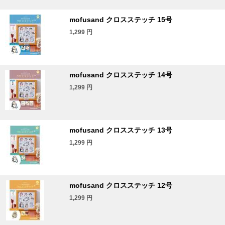
mofusand クロスステッチ 15号
1,299
円
mofusand クロスステッチ 14号
1,299
円
mofusand クロスステッチ 13号
1,299
円
mofusand クロスステッチ 12号
1,299
円