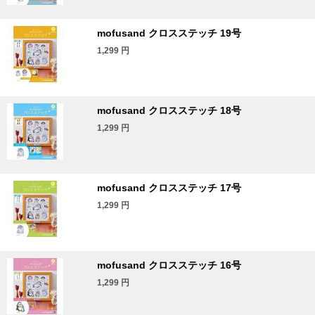
mofusand クロスステッチ 19号
1,299
円
mofusand クロスステッチ 18号
1,299
円
mofusand クロスステッチ 17号
1,299
円
mofusand クロスステッチ 16号
1,299
円