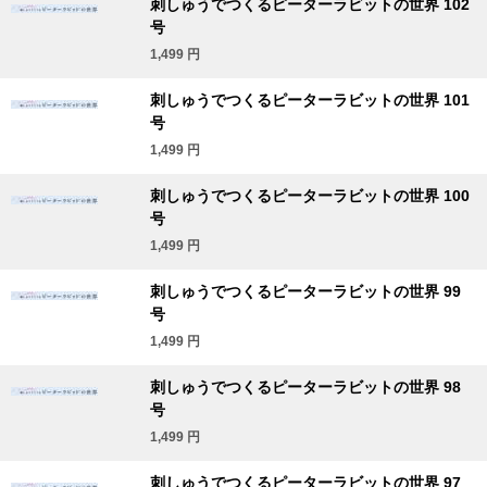
刺しゅうでつくるピーターラビットの世界 102
号
1,499
円
刺しゅうでつくるピーターラビットの世界 101
号
1,499
円
刺しゅうでつくるピーターラビットの世界 100
号
1,499
円
刺しゅうでつくるピーターラビットの世界 99
号
1,499
円
刺しゅうでつくるピーターラビットの世界 98
号
1,499
円
刺しゅうでつくるピーターラビットの世界 97