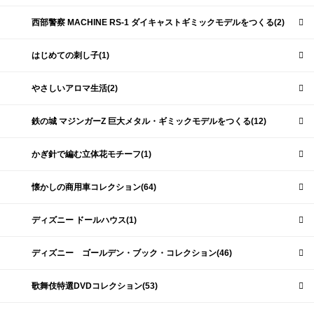
西部警察 MACHINE RS-1 ダイキャストギミックモデルをつくる(2)
はじめての刺し子(1)
やさしいアロマ生活(2)
鉄の城 マジンガーZ 巨大メタル・ギミックモデルをつくる(12)
かぎ針で編む立体花モチーフ(1)
懐かしの商用車コレクション(64)
ディズニー ドールハウス(1)
ディズニー ゴールデン・ブック・コレクション(46)
歌舞伎特選DVDコレクション(53)