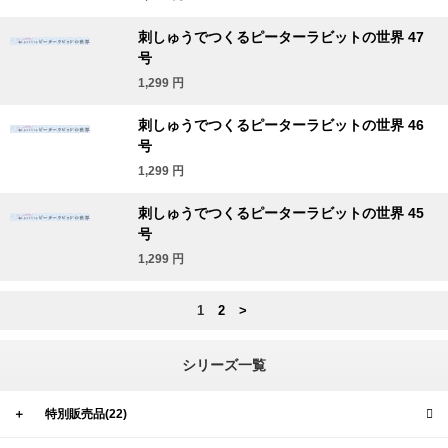
刺しゅうでつくるピーターラビットの世界 47
号
1,299
円
刺しゅうでつくるピーターラビットの世界 46
号
1,299
円
刺しゅうでつくるピーターラビットの世界 45
号
1,299
円
1
2
>
シリーズ一覧
＋
特別販売品(22)