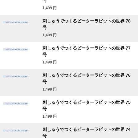
号
1,499
円
刺しゅうでつくるピーターラビットの世界 78
号
1,499
円
刺しゅうでつくるピーターラビットの世界 77
号
1,499
円
刺しゅうでつくるピーターラビットの世界 76
号
1,499
円
刺しゅうでつくるピーターラビットの世界 75
号
1,499
円
刺しゅうでつくるピーターラビットの世界 74
号