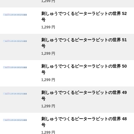
1,299
円
刺しゅうでつくるピーターラビットの世界 52
号
1,299
円
刺しゅうでつくるピーターラビットの世界 51
号
1,299
円
刺しゅうでつくるピーターラビットの世界 50
号
1,299
円
刺しゅうでつくるピーターラビットの世界 49
号
1,299
円
刺しゅうでつくるピーターラビットの世界 48
号
1,299
円