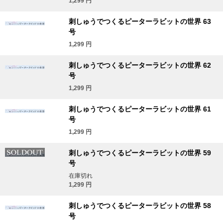
1,299
円
刺しゅうでつくるピーターラビットの世界 63
号
1,299
円
刺しゅうでつくるピーターラビットの世界 62
号
1,299
円
刺しゅうでつくるピーターラビットの世界 61
号
1,299
円
刺しゅうでつくるピーターラビットの世界 59
号
在庫切れ
1,299
円
刺しゅうでつくるピーターラビットの世界 58
号