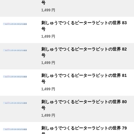
号
1,499
円
刺しゅうでつくるピーターラビットの世界 83
号
1,499
円
刺しゅうでつくるピーターラビットの世界 82
号
1,499
円
刺しゅうでつくるピーターラビットの世界 81
号
1,499
円
刺しゅうでつくるピーターラビットの世界 80
号
1,499
円
刺しゅうでつくるピーターラビットの世界 79