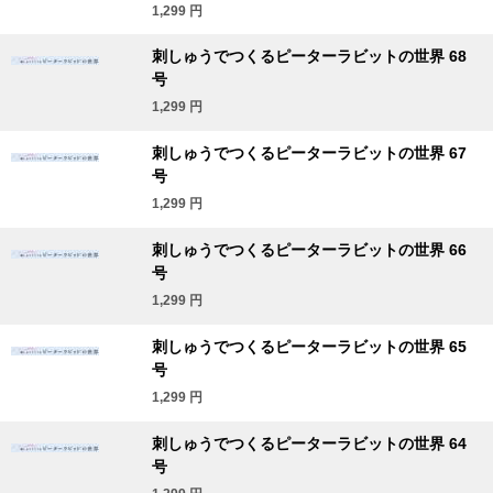
1,299
円
刺しゅうでつくるピーターラビットの世界 68
号
1,299
円
刺しゅうでつくるピーターラビットの世界 67
号
1,299
円
刺しゅうでつくるピーターラビットの世界 66
号
1,299
円
刺しゅうでつくるピーターラビットの世界 65
号
1,299
円
刺しゅうでつくるピーターラビットの世界 64
号