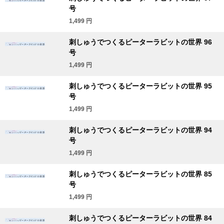
号
1,499
円
刺しゅうでつくるピーターラビットの世界 96
号
1,499
円
刺しゅうでつくるピーターラビットの世界 95
号
1,499
円
刺しゅうでつくるピーターラビットの世界 94
号
1,499
円
刺しゅうでつくるピーターラビットの世界 85
号
1,499
円
刺しゅうでつくるピーターラビットの世界 84