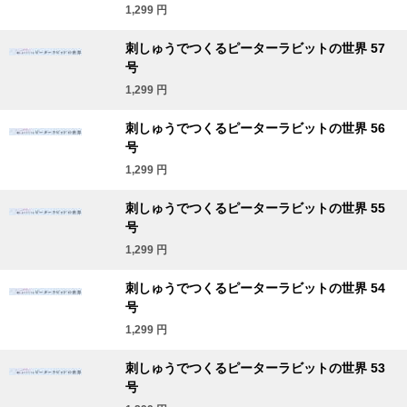
1,299
円
刺しゅうでつくるピーターラビットの世界 57
号
1,299
円
刺しゅうでつくるピーターラビットの世界 56
号
1,299
円
刺しゅうでつくるピーターラビットの世界 55
号
1,299
円
刺しゅうでつくるピーターラビットの世界 54
号
1,299
円
刺しゅうでつくるピーターラビットの世界 53
号