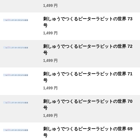
1,499
円
刺しゅうでつくるピーターラビットの世界 73
号
1,499
円
刺しゅうでつくるピーターラビットの世界 72
号
1,499
円
刺しゅうでつくるピーターラビットの世界 71
号
1,499
円
刺しゅうでつくるピーターラビットの世界 70
号
1,499
円
刺しゅうでつくるピーターラビットの世界 69
号