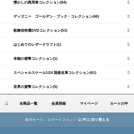
懐かしの商用車コレクション(64)
ディズニー ゴールデン・ブック・コレクション(46)
歌舞伎特選DVDコレクション(53)
はじめてのレザークラフト(1)
本物の貨幣コレクション(1)
スペシャルスケール1/24 国産名車コレクション(61)
世界の貨幣コレクション(5)
全商品一覧
会員登録
マイページ
カートの中
表示モード：
スマートフォン /
PCに切り替える