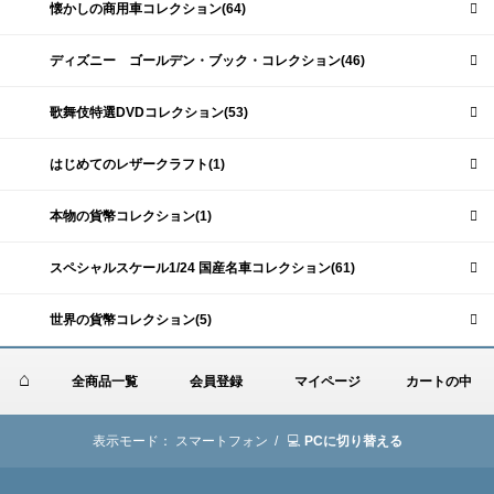
懐かしの商用車コレクション(64)
ディズニー ゴールデン・ブック・コレクション(46)
歌舞伎特選DVDコレクション(53)
はじめてのレザークラフト(1)
本物の貨幣コレクション(1)
スペシャルスケール1/24 国産名車コレクション(61)
世界の貨幣コレクション(5)
全商品一覧
会員登録
マイページ
カートの中
表示モード：
スマートフォン /
PCに切り替える