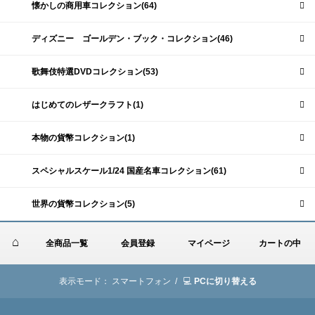
懐かしの商用車コレクション(64)
ディズニー ゴールデン・ブック・コレクション(46)
歌舞伎特選DVDコレクション(53)
はじめてのレザークラフト(1)
本物の貨幣コレクション(1)
スペシャルスケール1/24 国産名車コレクション(61)
世界の貨幣コレクション(5)
全商品一覧
会員登録
マイページ
カートの中
表示モード：
スマートフォン /
PCに切り替える