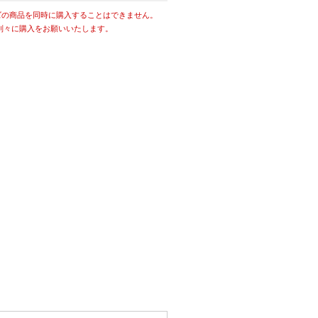
ズの商品を同時に購入することはできません。
別々に購入をお願いいたします。