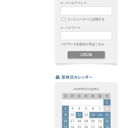
メールアドレス
コンピューターに記憶する
パスワード
パスワードを忘れた方はこちら
2026年8月の定休日
日
月
火
水
木
金
土
1
2
3
4
5
6
7
8
9
10
11
12
13
14
15
16
17
18
19
20
21
22
23
24
25
26
27
28
29