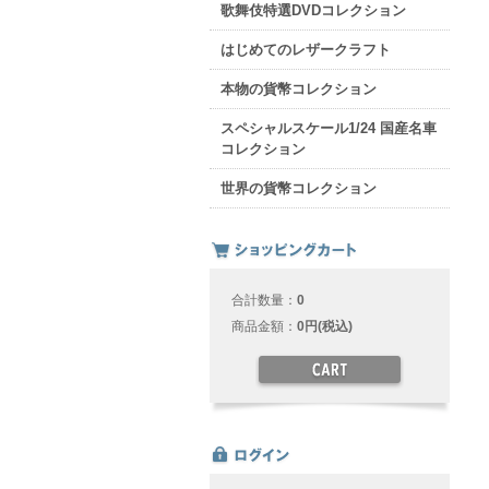
歌舞伎特選DVDコレクション
はじめてのレザークラフト
本物の貨幣コレクション
スペシャルスケール1/24 国産名車
コレクション
世界の貨幣コレクション
合計数量：
0
商品金額：
0円(税込)