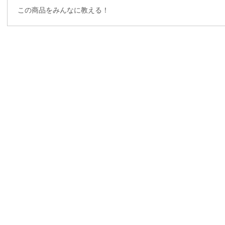
この商品をみんなに教える！