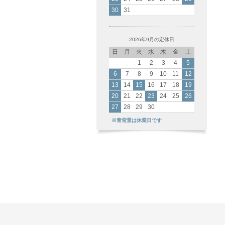
30
31
2026年9月の定休日
日
月
火
水
木
金
土
1
2
3
4
5
6
7
8
9
10
11
12
13
14
15
16
17
18
19
20
21
22
23
24
25
26
27
28
29
30
※青背景は休業日です