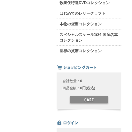
歌舞伎特選DVDコレクション
はじめてのレザークラフト
本物の貨幣コレクション
スペシャルスケール1/24 国産名車
コレクション
世界の貨幣コレクション
合計数量：
0
商品金額：
0円(税込)