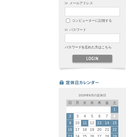
メールアドレス
コンピューターに記憶する
パスワード
パスワードを忘れた方はこちら
2026年8月の定休日
日
月
火
水
木
金
土
1
2
3
4
5
6
7
8
9
10
11
12
13
14
15
16
17
18
19
20
21
22
23
24
25
26
27
28
29