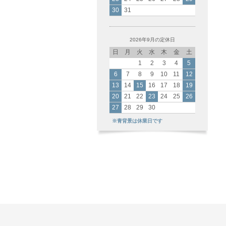
30
31
2026年9月の定休日
日
月
火
水
木
金
土
1
2
3
4
5
6
7
8
9
10
11
12
13
14
15
16
17
18
19
20
21
22
23
24
25
26
27
28
29
30
※青背景は休業日です