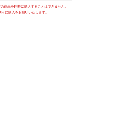
ズの商品を同時に購入することはできません。
別々に購入をお願いいたします。