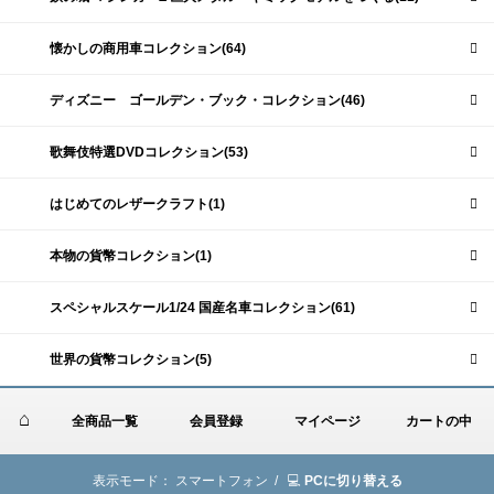
懐かしの商用車コレクション(64)
ディズニー ゴールデン・ブック・コレクション(46)
歌舞伎特選DVDコレクション(53)
はじめてのレザークラフト(1)
本物の貨幣コレクション(1)
スペシャルスケール1/24 国産名車コレクション(61)
世界の貨幣コレクション(5)
全商品一覧
会員登録
マイページ
カートの中
表示モード：
スマートフォン /
PCに切り替える