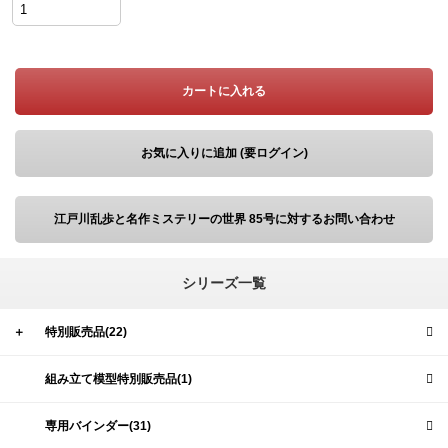
カートに入れる
お気に入りに追加 (要ログイン)
江戸川乱歩と名作ミステリーの世界 85号に対するお問い合わせ
シリーズ一覧
＋
特別販売品(22)
組み立て模型特別販売品(1)
専用バインダー(31)