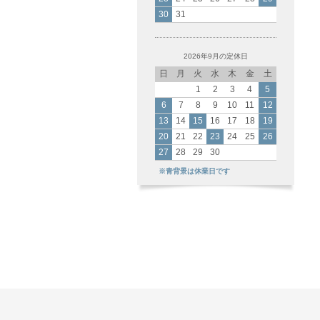
30
31
2026年9月の定休日
日
月
火
水
木
金
土
1
2
3
4
5
6
7
8
9
10
11
12
13
14
15
16
17
18
19
20
21
22
23
24
25
26
27
28
29
30
※青背景は休業日です