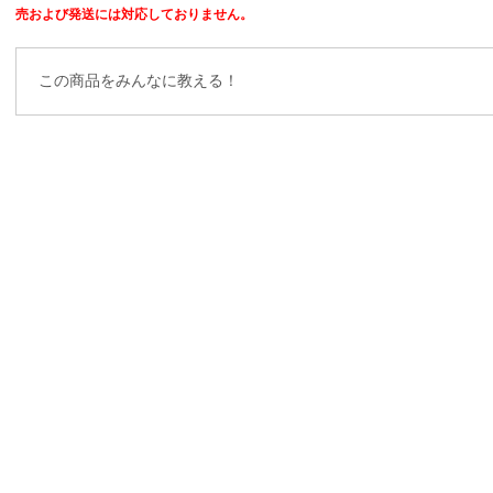
売および発送には対応しておりません。
この商品をみんなに教える！