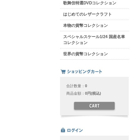
歌舞伎特選DVDコレクション
はじめてのレザークラフト
本物の貨幣コレクション
スペシャルスケール1/24 国産名車
コレクション
世界の貨幣コレクション
合計数量：
0
商品金額：
0円(税込)