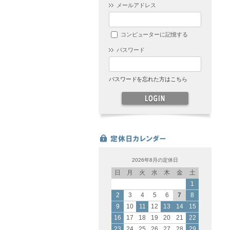
メールアドレス
コンピューターに記憶する
パスワード
パスワードを忘れた方はこちら
2026年8月の定休日
日
月
火
水
木
金
土
1
2
3
4
5
6
7
8
9
10
11
12
13
14
15
16
17
18
19
20
21
22
23
24
25
26
27
28
29