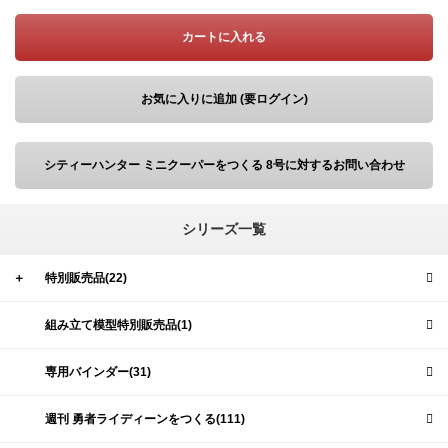
カートに入れる
お気に入りに追加 (要ログイン)
シティーハンター ミニクーパーをつくる 8号に対するお問い合わせ
シリーズ一覧
＋
特別販売品(22)
組み立て模型特別販売品(1)
専用バインダー(31)
週刊 勇者ライディーンをつくる(111)