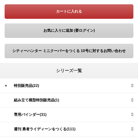
カートに入れる
お気に入りに追加 (要ログイン)
シティーハンター ミニクーパーをつくる 10号に対するお問い合わせ
シリーズ一覧
＋
特別販売品(22)
組み立て模型特別販売品(1)
専用バインダー(31)
週刊 勇者ライディーンをつくる(111)