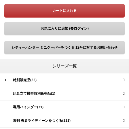
カートに入れる
お気に入りに追加 (要ログイン)
シティーハンター ミニクーパーをつくる 12号に対するお問い合わせ
シリーズ一覧
＋
特別販売品(22)
組み立て模型特別販売品(1)
専用バインダー(31)
週刊 勇者ライディーンをつくる(111)