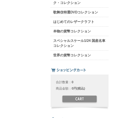
ク・コレクション
歌舞伎特選DVDコレクション
はじめてのレザークラフト
本物の貨幣コレクション
スペシャルスケール1/24 国産名車
コレクション
世界の貨幣コレクション
合計数量：
0
商品金額：
0円(税込)