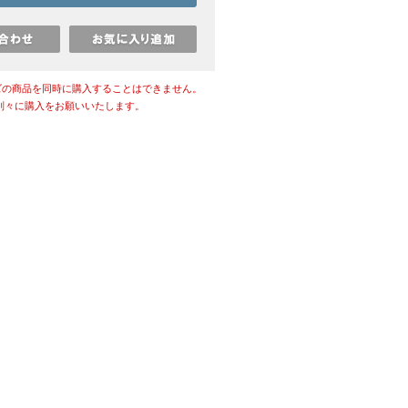
ズの商品を同時に購入することはできません。
別々に購入をお願いいたします。