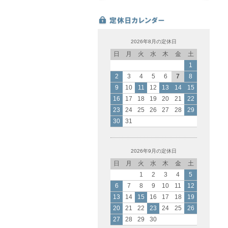
2026年8月の定休日
日
月
火
水
木
金
土
1
2
3
4
5
6
7
8
9
10
11
12
13
14
15
16
17
18
19
20
21
22
23
24
25
26
27
28
29
30
31
2026年9月の定休日
日
月
火
水
木
金
土
1
2
3
4
5
6
7
8
9
10
11
12
13
14
15
16
17
18
19
20
21
22
23
24
25
26
27
28
29
30