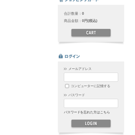
合計数量：
0
商品金額：
0円(税込)
メールアドレス
コンピューターに記憶する
パスワード
パスワードを忘れた方はこちら