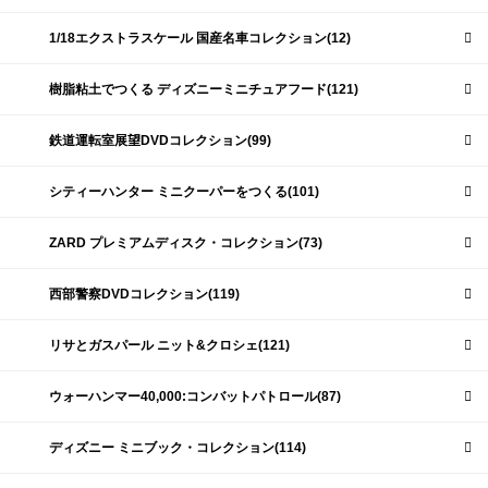
1/18エクストラスケール 国産名車コレクション(12)
樹脂粘土でつくる ディズニーミニチュアフード(121)
鉄道運転室展望DVDコレクション(99)
シティーハンター ミニクーパーをつくる(101)
ZARD プレミアムディスク・コレクション(73)
西部警察DVDコレクション(119)
リサとガスパール ニット&クロシェ(121)
ウォーハンマー40,000:コンバットパトロール(87)
ディズニー ミニブック・コレクション(114)