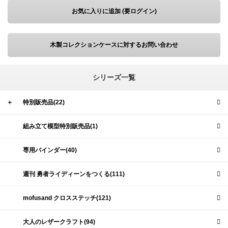
お気に入りに追加 (要ログイン)
木製コレクションケースに対するお問い合わせ
シリーズ一覧
＋
特別販売品(22)
組み立て模型特別販売品(1)
専用バインダー(40)
週刊 勇者ライディーンをつくる(111)
mofusand クロスステッチ(121)
大人のレザークラフト(94)