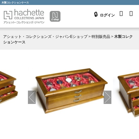
木製コレクションケース
ログイン
アシェット・コレクションズ・ジャパンEショップ
>
特別販売品
>
木製コレク
ションケース