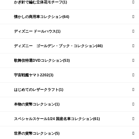
かぎ針で編む立体花モチーフ(1)
懐かしの商用車コレクション(64)
ディズニー ドールハウス(1)
ディズニー ゴールデン・ブック・コレクション(46)
歌舞伎特選DVDコレクション(53)
宇宙戦艦ヤマト2202(3)
はじめてのレザークラフト(1)
本物の貨幣コレクション(1)
スペシャルスケール1/24 国産名車コレクション(61)
世界の貨幣コレクション(5)