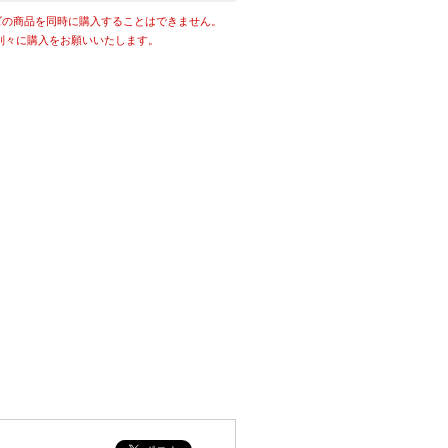
ズの商品を同時に購入することはできません。
別々に購入をお願いいたします。