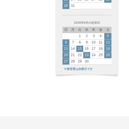
30
31
2026年9月の定休日
日
月
火
水
木
金
土
1
2
3
4
5
6
7
8
9
10
11
12
13
14
15
16
17
18
19
20
21
22
23
24
25
26
27
28
29
30
※青背景は休業日です