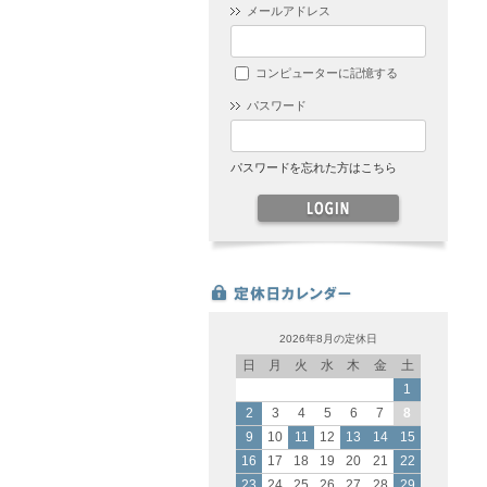
メールアドレス
コンピューターに記憶する
パスワード
パスワードを忘れた方はこちら
2026年8月の定休日
日
月
火
水
木
金
土
1
2
3
4
5
6
7
8
9
10
11
12
13
14
15
16
17
18
19
20
21
22
23
24
25
26
27
28
29