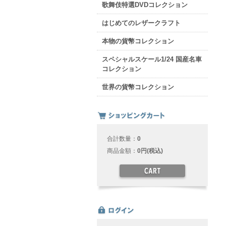
歌舞伎特選DVDコレクション
はじめてのレザークラフト
本物の貨幣コレクション
スペシャルスケール1/24 国産名車
コレクション
世界の貨幣コレクション
合計数量：
0
商品金額：
0円(税込)