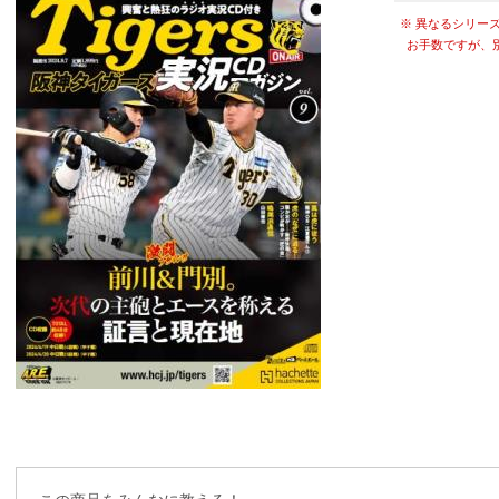
※ 異なるシリー
お手数ですが、