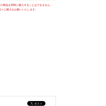
ズの商品を同時に購入することはできません。
別々に購入をお願いいたします。