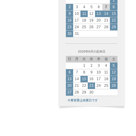
1
2
3
4
5
6
7
8
9
10
11
12
13
14
15
16
17
18
19
20
21
22
23
24
25
26
27
28
29
30
31
2026年9月の定休日
日
月
火
水
木
金
土
1
2
3
4
5
6
7
8
9
10
11
12
13
14
15
16
17
18
19
20
21
22
23
24
25
26
27
28
29
30
※青背景は休業日です